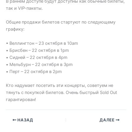
В раннем доступе будут доступны как обычные билеты,
так и VIP-пакеты.
Общие продажи билетов стартуют по следующему
графику:
• Веллингтон – 23 октября в 10am
• Брисбен – 22 октября в 1pm
• Сидней – 22 октября в 4pm
• Мельбурн – 22 октября в 3pm
• Перт – 22 октября в 2pm
Кто надумает посетить эти концерты, советуем не
тянуть с покупкой билетов. Очень быстрый Sold Out
гарантирован!
НАЗАД
ДАЛЕЕ