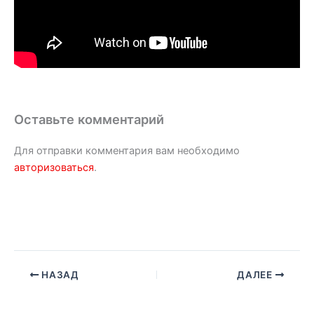
Оставьте комментарий
Для отправки комментария вам необходимо
авторизоваться
.
НАЗАД
ДАЛЕЕ