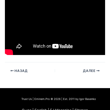
НАЗАД
ДАЛЕЕ
Trust Us | Eminem.Pro © 2026 | Est. 2011 by Igor Basenko