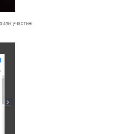
дили участие