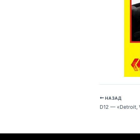
НАЗАД