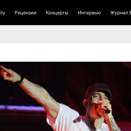
ily
Рецензии
Концерты
Интервью
Журнал 