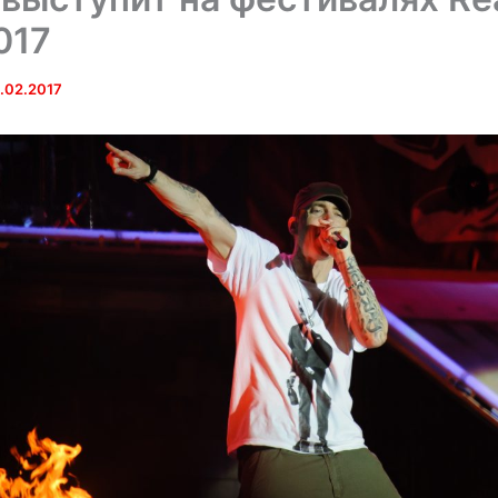
017
.02.2017