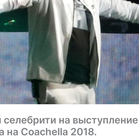
 селебрити на выступление
 на Coachella 2018.