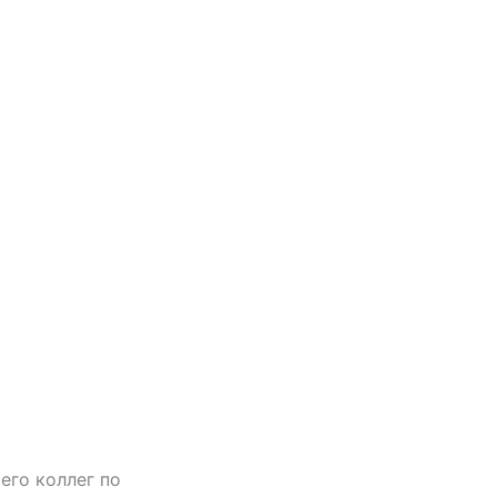
его коллег по