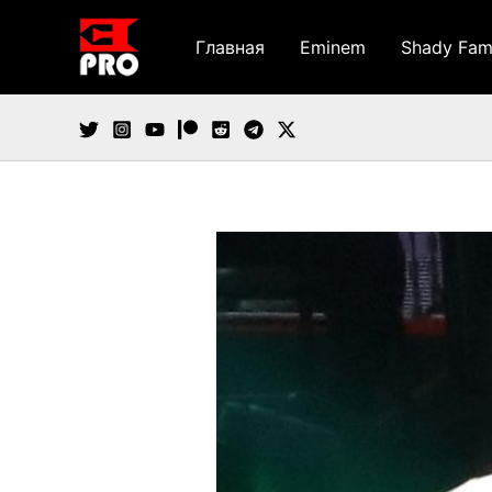
Перейти
к
Главная
Eminem
Shady Fam
содержимому