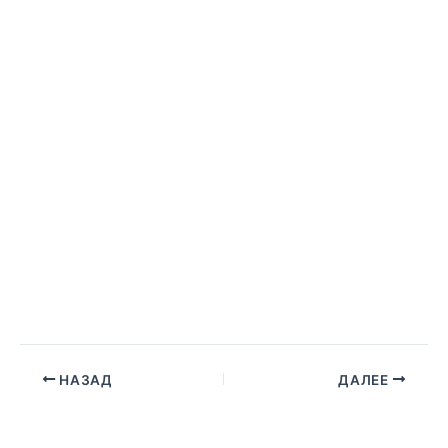
НАЗАД
ДАЛЕЕ