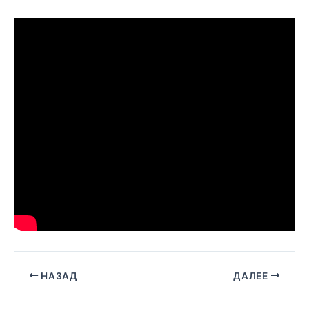
НАЗАД
ДАЛЕЕ