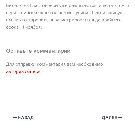
Билеты на Гластонбери уже разлетаются, и если кто-то
верит в магическое появление Гудини-Шейди вживую,
им нужно торопиться регистрироваться до крайнего
срока 11 ноября.
Оставьте комментарий
Для отправки комментария вам необходимо
авторизоваться
.
НАЗАД
ДАЛЕЕ