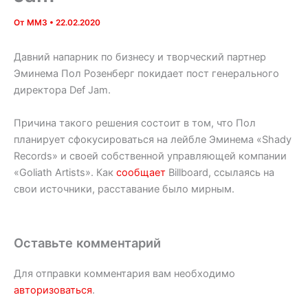
От
MM3
•
22.02.2020
Давний напарник по бизнесу и творческий партнер
Эминема Пол Розенберг покидает пост генерального
директора Def Jam.
Причина такого решения состоит в том, что Пол
планирует сфокусироваться на лейбле Эминема «Shady
Records» и своей собственной управляющей компании
«Goliath Artists». Как
сообщает
Billboard, ссылаясь на
свои источники, расставание было мирным.
Оставьте комментарий
Для отправки комментария вам необходимо
авторизоваться
.