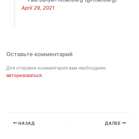
April 29, 2021
Оставьте комментарий
Для отправки комментария вам необходимо
авторизоваться
.
НАЗАД
ДАЛЕЕ