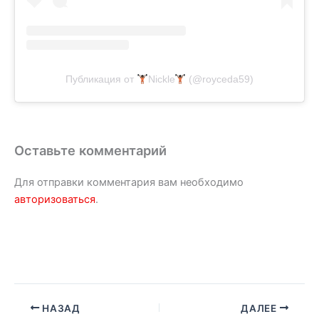
Публикация от
Nickle
(@royceda59)
Оставьте комментарий
Для отправки комментария вам необходимо
авторизоваться
.
НАЗАД
ДАЛЕЕ