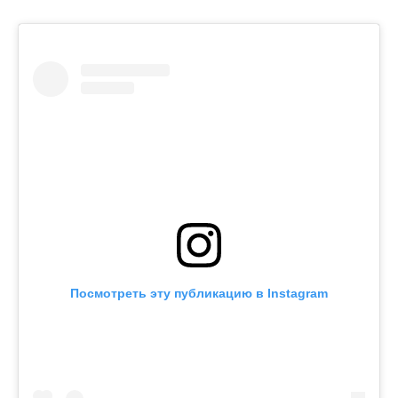
Посмотреть эту публикацию в Instagram