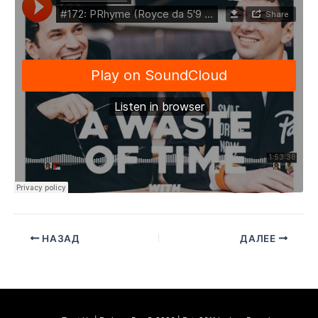
НАЗАД
ДАЛЕЕ