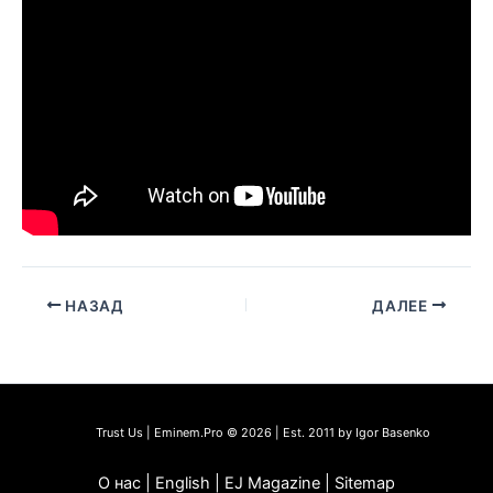
НАЗАД
ДАЛЕЕ
Trust Us | Eminem.Pro © 2026 | Est. 2011 by Igor Basenko
О нас | English | EJ Magazine | Sitemap