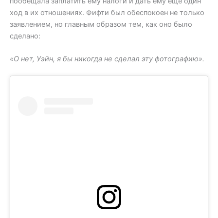
пообещала заплатить ему налоги и дать ему еще один
ход в их отношениях. Фифти был обеспокоен не только
заявлением, но главным образом тем, как оно было
сделано:
«О нет, Уэйн, я бы никогда не сделал эту фотографию».