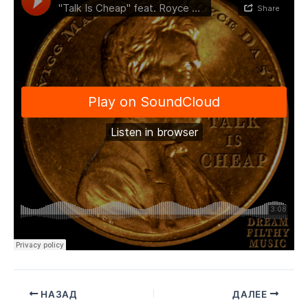
НАЗАД
ДАЛЕЕ