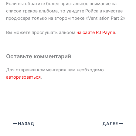
Если вы обратите более пристальное внимание на
список треков альбома, то увидите Ройса в качестве
продюсера только на втором треке «Ventilation Part 2».
Вы можете прослушать альбом
на сайте RJ Payne
.
Оставьте комментарий
Для отправки комментария вам необходимо
авторизоваться
.
НАЗАД
ДАЛЕЕ