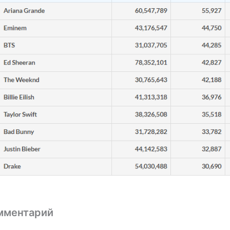
мментарий