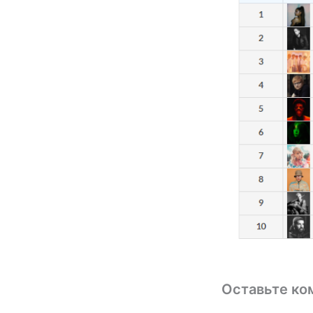
Оставьте ко