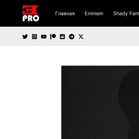
Перейти
к
Главная
Eminem
Shady Fam
содержимому