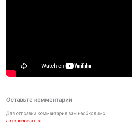
Оставьте комментарий
Для отправки комментария вам необходимо
авторизоваться
.