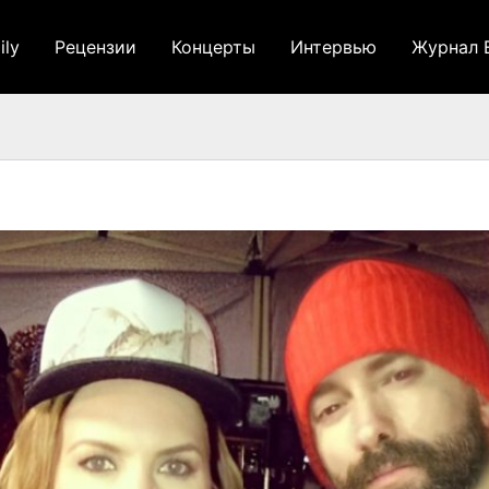
ily
Рецензии
Концерты
Интервью
Журнал 