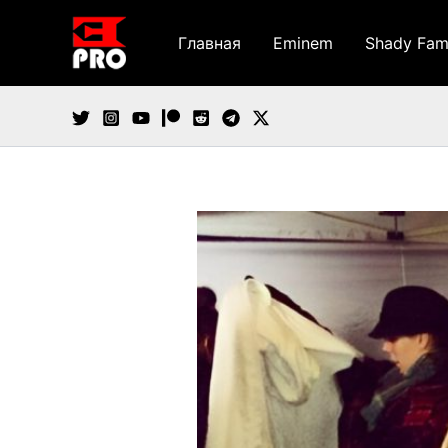
Перейти
к
Главная
Eminem
Shady Fam
содержимому