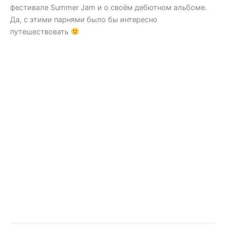
фестивале Summer Jam и о своём дебютном альбоме.
Да, с этими парнями было бы интересно
путешествовать