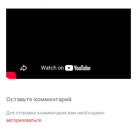
Оставьте комментарий
Для отправки комментария вам необходимо
авторизоваться
.