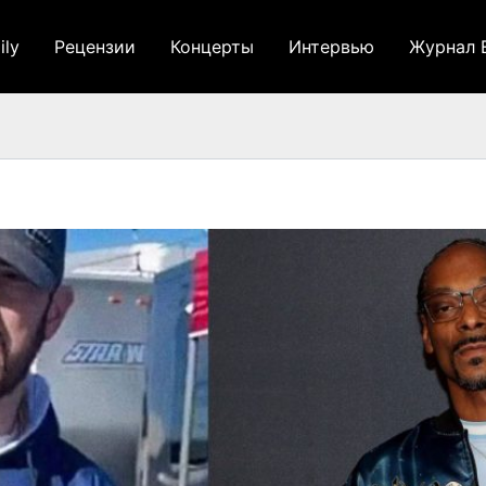
ily
Рецензии
Концерты
Интервью
Журнал 