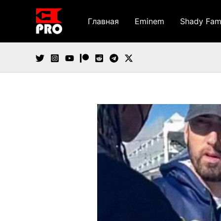
Перейти
к
Главная
Eminem
Shady Fam
содержимому