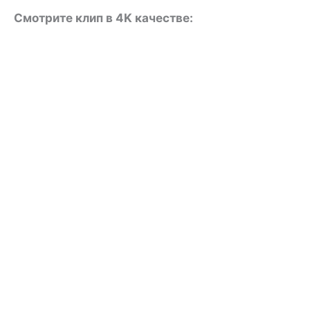
Смотрите клип в 4K качестве: