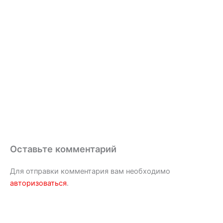
Оставьте комментарий
Для отправки комментария вам необходимо
авторизоваться
.