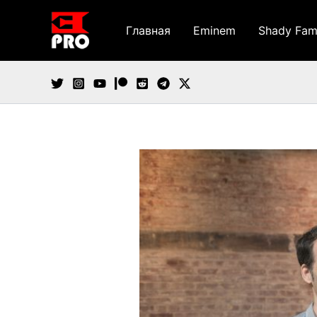
Перейти
к
Главная
Eminem
Shady Fam
содержимому