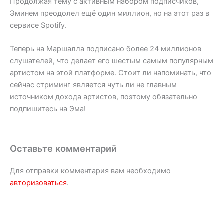
Продолжая тему с активным набором подписчиков,
Эминем преодолел ещё один миллион, но на этот раз в
сервисе Spotify.
Теперь на Маршалла подписано более 24 миллионов
слушателей, что делает его шестым самым популярным
артистом на этой платформе. Стоит ли напоминать, что
сейчас стриминг является чуть ли не главным
источником дохода артистов, поэтому обязательно
подпишитесь на Эма!
Оставьте комментарий
Для отправки комментария вам необходимо
авторизоваться
.