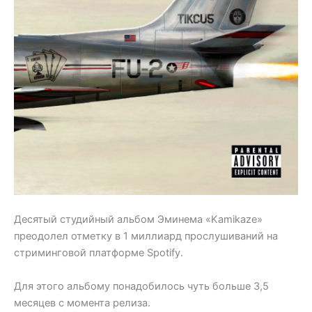
Десятый студийный альбом Эминема «Kamikaze»
преодолел отметку в 1 миллиард прослушиваний на
стриминговой платформе Spotify.
Для этого альбому понадобилось чуть больше 3,5
месяцев с момента релиза.