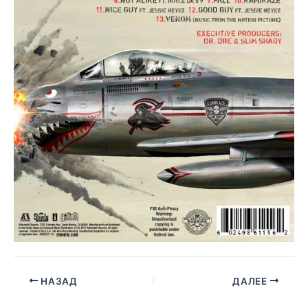
НАЗАД
ДАЛЕЕ