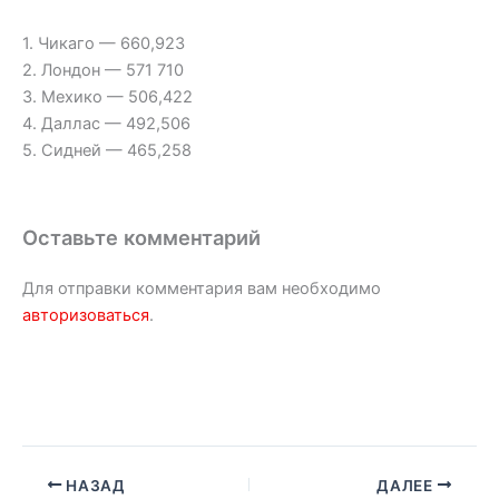
1. Чикаго — 660,923
2. Лондон — 571 710
3. Мехико — 506,422
4. Даллас — 492,506
5. Сидней — 465,258
Оставьте комментарий
Для отправки комментария вам необходимо
авторизоваться
.
НАЗАД
ДАЛЕЕ