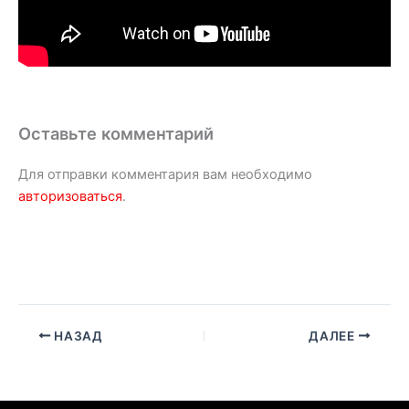
Оставьте комментарий
Для отправки комментария вам необходимо
авторизоваться
.
НАЗАД
ДАЛЕЕ