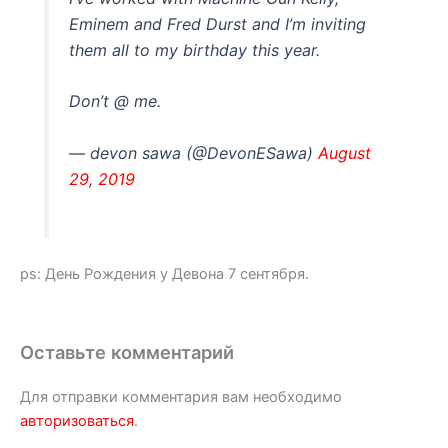
Eminem and Fred Durst and I’m inviting
them all to my birthday this year.
Don’t @ me.
— devon sawa (@DevonESawa)
August
29, 2019
ps: День Рождения у Девона 7 сентября.
Оставьте комментарий
Для отправки комментария вам необходимо
авторизоваться
.