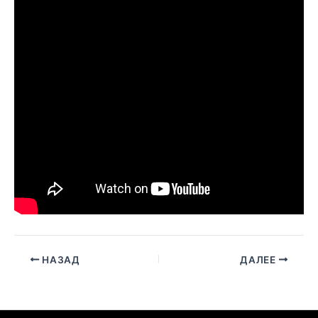
НАЗАД
ДАЛЕЕ