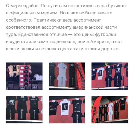
О мерчендайзе. По пути нам встретились пара бутиков
с официальным мерчем. Но в них не было ничего
особенного. Практически весь ассортимент
соответствовал ассортименту американской части
тура. Единственное отличие — это цены: футболки
и худи стоили заметно дешевле, чем в Америке, а вот
шапки, кепки и ветровка цвета хаки стоили дороже.