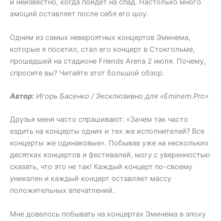
и неизвестно, когда пойдёт на спад. Настолько много
эмоций оставляет после себя его шоу.
Одним из самых невероятных концертов Эминема,
которые я посетил, стал его концерт в Стокгольме,
прошедший на стадионе Friends Arena 2 июля. Почему,
спросите вы? Читайте этот большой обзор.
Автор:
Игорь Басенко / Эксклюзивно для «Eminem.Pro»
Друзья меня часто спрашивают: «Зачем так часто
ездить на концерты одних и тех же исполнителей? Все
концерты же одинаковые». Побывав уже на нескольких
десятках концертов и фестивалей, могу с уверенностью
сказать, что это не так! Каждый концерт по-своему
уникален и каждый концерт оставляет массу
положительных впечатлений.
Мне довелось побывать на концертах Эминема в эпоху