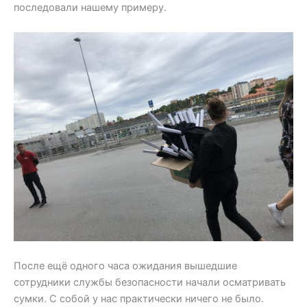
последовали нашему примеру.
После ещё одного часа ожидания вышедшие
сотрудники службы безопасности начали осматривать
сумки. С собой у нас практически ничего не было.