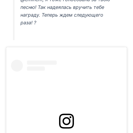
песню! Так надеялась вручить тебе
награду. Теперь ждем следующего
раза! ?