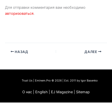
Для отправки комментария вам необходимо
авторизоваться
.
НАЗАД
ДАЛЕЕ
Trust Us | Eminem.Pro © 2026 | Est. 2011 by Igor Basenko
О нас | English | EJ Magazine | Sitemap