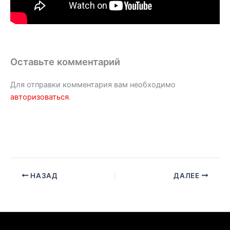
Оставьте комментарий
Для отправки комментария вам необходимо
авторизоваться
.
НАЗАД
ДАЛЕЕ