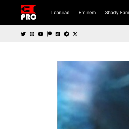
Перейти
к
Главная
Eminem
Shady Fam
содержимому