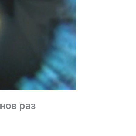
нов раз