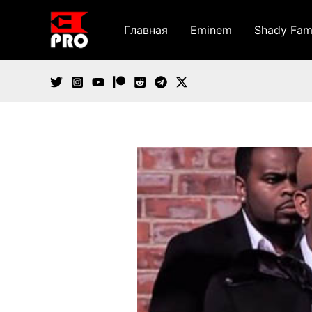
Перейти
к
Главная
Eminem
Shady Fam
содержимому