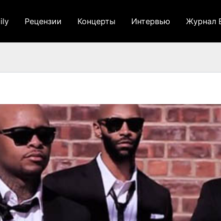
ily
Рецензии
Концерты
Интервью
Журнал 