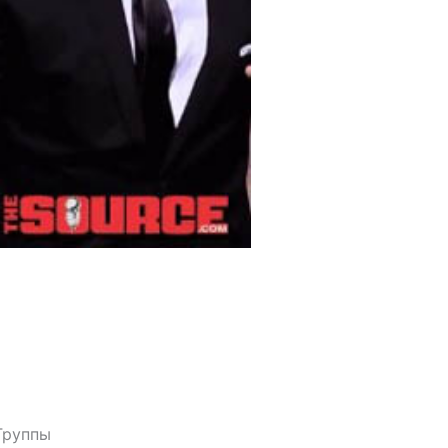
Группы