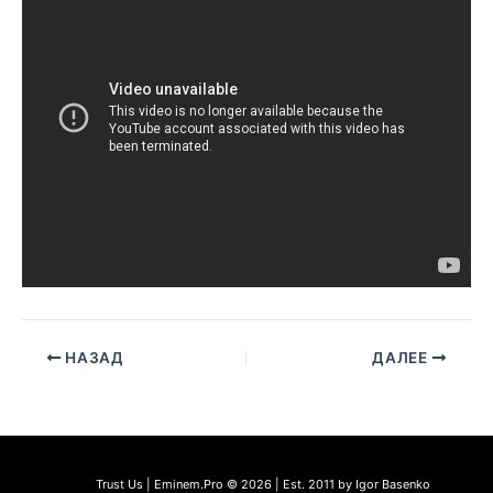
НАЗАД
ДАЛЕЕ
Trust Us | Eminem.Pro © 2026 | Est. 2011 by Igor Basenko