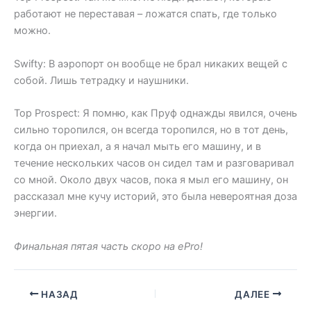
работают не переставая – ложатся спать, где только
можно.
Swifty: В аэропорт он вообще не брал никаких вещей с
собой. Лишь тетрадку и наушники.
Top Prospect: Я помню, как Пруф однажды явился, очень
сильно торопился, он всегда торопился, но в тот день,
когда он приехал, а я начал мыть его машину, и в
течение нескольких часов он сидел там и разговаривал
со мной. Около двух часов, пока я мыл его машину, он
рассказал мне кучу историй, это была невероятная доза
энергии.
Финальная пятая часть скоро на ePro!
НАЗАД
ДАЛЕЕ