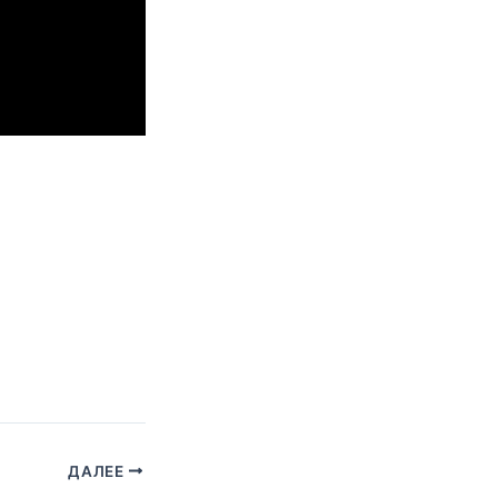
ДАЛЕЕ