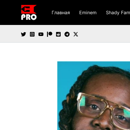
Перейти
к
Главная
Eminem
Shady Fam
содержимому