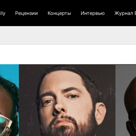
ily
Рецензии
Концерты
Интервью
Журнал 