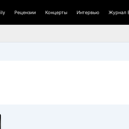
ily
Рецензии
Концерты
Интервью
Журнал 