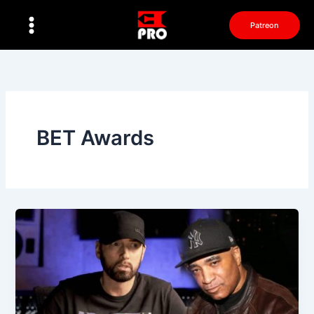
Перейти
к
Patreon
содержимому
BET Awards