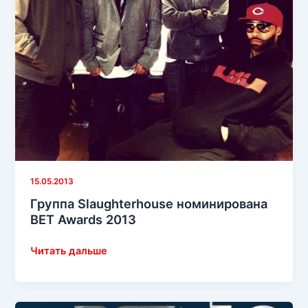
15.05.2013
Группа Slaughterhouse номинирована
BET Awards 2013
Группа
Читать дальше
Slaughterhouse
номинирована
BET