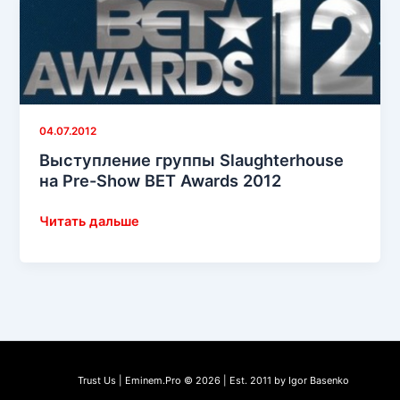
Awards
2013
04.07.2012
Выступление группы Slaughterhouse
на Pre-Show BET Awards 2012
Выступление
Читать дальше
группы
Slaughterhouse
на
Pre-
Show
BET
Awards
Trust Us | Eminem.Pro © 2026 | Est. 2011 by Igor Basenko
2012