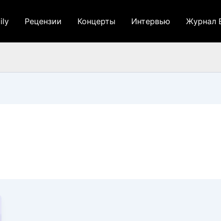
ily
Рецензии
Концерты
Интервью
Журнал 