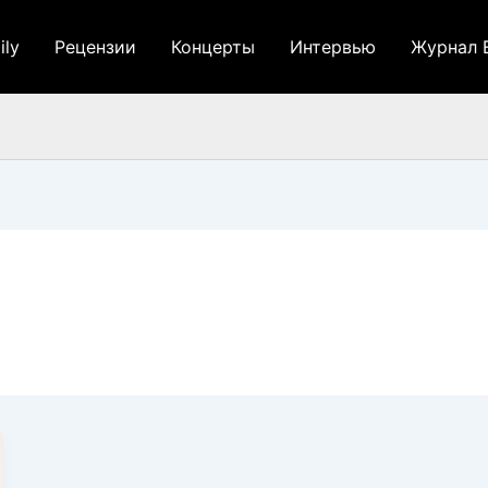
ily
Рецензии
Концерты
Интервью
Журнал 