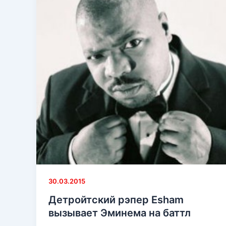
30.03.2015
Детройтский рэпер Esham
вызывает Эминема на баттл