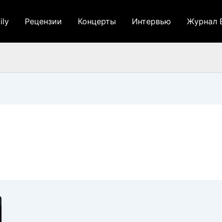
ily
Рецензии
Концерты
Интервью
Журнал 