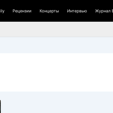
ily
Рецензии
Концерты
Интервью
Журнал 