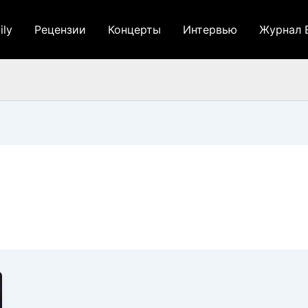
ily
Рецензии
Концерты
Интервью
Журнал 