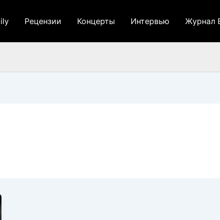
ily
Рецензии
Концерты
Интервью
Журнал 