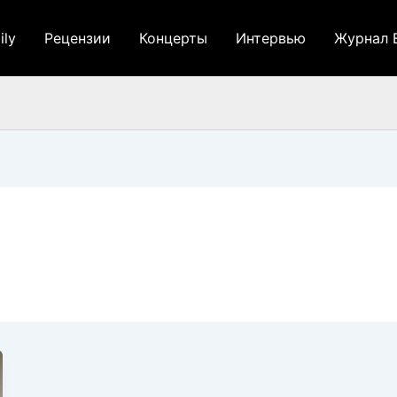
ily
Рецензии
Концерты
Интервью
Журнал 