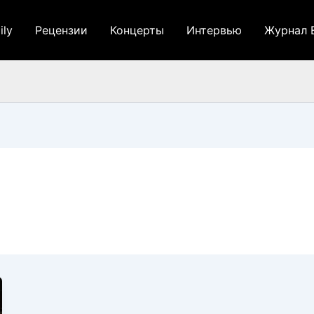
ily
Рецензии
Концерты
Интервью
Журнал 