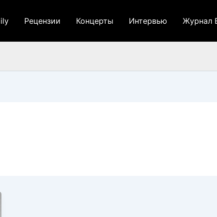
ily
Рецензии
Концерты
Интервью
Журнал 