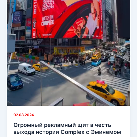
02.08.2024
Огромный рекламный щит в честь
выхода истории Complex с Эминемом